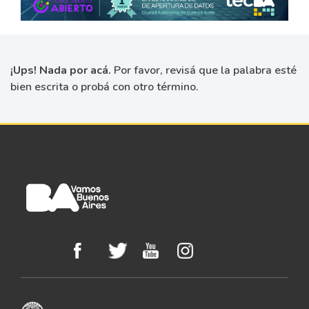
¡Ups! Nada por acá.
Por favor, revisá que la palabra esté
bien escrita o probá con otro término.