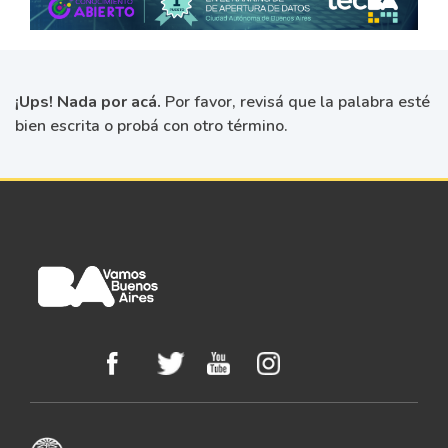
¡Ups! Nada por acá.
Por favor, revisá que la palabra esté
bien escrita o probá con otro término.