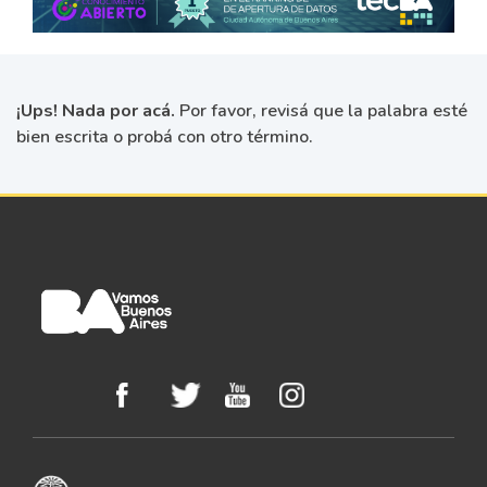
¡Ups! Nada por acá.
Por favor, revisá que la palabra esté
bien escrita o probá con otro término.