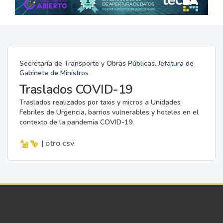
Secretaría de Transporte y Obras Públicas. Jefatura de
Gabinete de Ministros
Traslados COVID-19
Traslados realizados por taxis y micros a Unidades
Febriles de Urgencia, barrios vulnerables y hoteles en el
contexto de la pandemia COVID-19.
|
otro
csv