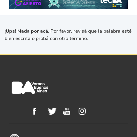
¡Ups! Nada por acá.
Por favor, revisá que la palabra esté
bien escrita o probá con otro término.